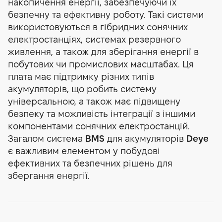
накопичення енергії, забезпечуючи їх
безпечну та ефективну роботу. Такі системи
використовуються в гібридних сонячних
електростанціях, системах резервного
живлення, а також для зберігання енергії в
побутових чи промислових масштабах. Ця
плата має підтримку різних типів
акумуляторів, що робить систему
універсальною, а також має підвищену
безпеку та можливість інтеграції з іншими
компонентами сонячних електростанцій.
Загалом система
BMS
для акумуляторів
Deye
є важливим елементом у побудові
ефективних та безпечних рішень для
збергання енергії.