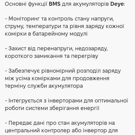
Основні функції
BMS
для акумуляторів
Deye
:
- Моніторинг та контроль стану напруги,
струму, температури та рівня заряду кожної
комірки в батарейному модулі
- Захист від перенапруги, недозаряду,
короткого замикання та перегріву
- Забезпечує рівномірний розподіл заряду
між усіма комірками для продовження
терміну служби акумулятора
- Інтегрується з інверторами для оптимальної
роботи системи зберігання енергії
- Передає дані про стан акумуляторів на
центральний контролер або інвертор для