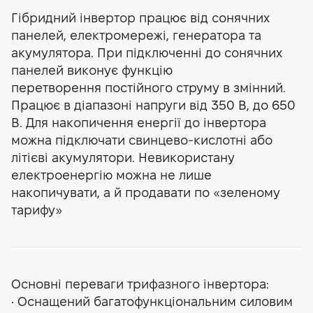
Гібридний інвертор працює від сонячних
панелей, електромережі, генератора та
акумулятора. При підключенні до сонячних
панелей виконує функцію
перетворення постійного струму в змінний.
Працює в діапазоні напруги від 350 В, до 650
В. Для накопичення енергії до інвертора
можна підключати свинцево-кислотні або
літієві акумулятори. Невикористану
електроенергію можна не лише
накопичувати, а й продавати по «зеленому
тарифу»
Основні переваги трифазного інвертора:
• Оснащений багатофункціональним силовим