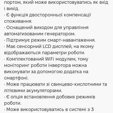
портом, який може використовуватись як вхід
і вихід.
• Є функція двосторонньої компенсації
споживання.
• Оснащений виходом для управління
автоматизованим генератором.
• Підтримує режим смарт-навантаження.
• Має сенсорний LCD дисплей, на якому
відображаються параметри роботи.
• Комплектований WiFi модулем, тому
моніторинг роботи інвертора можна
виконувати за допомогою додатка на
смартфоні.
• Може працювати зі свинцево-кислотними та
літієвими акумуляторами.
• Є опція встановлення добових режимів
роботи.
• Може використовуватись в системі з 3