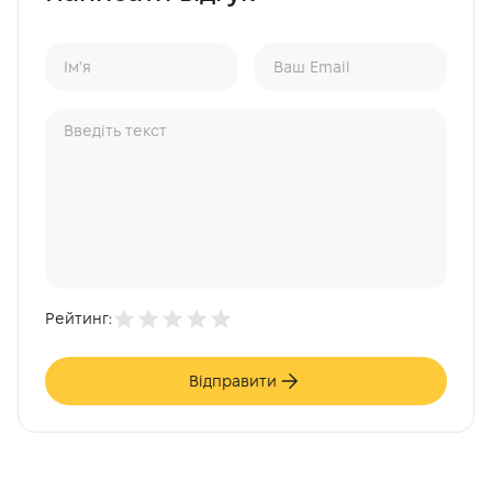
Рейтинг:
Відправити