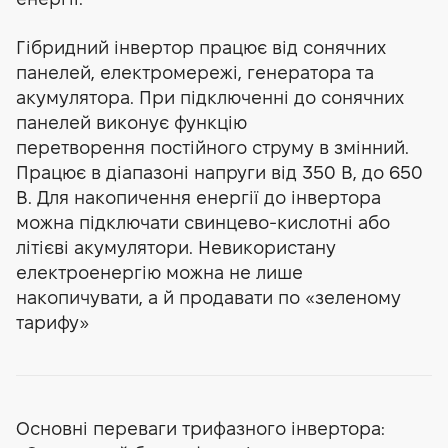
Гібридний інвертор працює від сонячних
панелей, електромережі, генератора та
акумулятора. При підключенні до сонячних
панелей виконує функцію
перетворення постійного струму в змінний.
Працює в діапазоні напруги від 350 В, до 650
В. Для накопичення енергії до інвертора
можна підключати свинцево-кислотні або
літієві акумулятори. Невикористану
електроенергію можна не лише
накопичувати, а й продавати по «зеленому
тарифу»
Основні переваги трифазного інвертора: